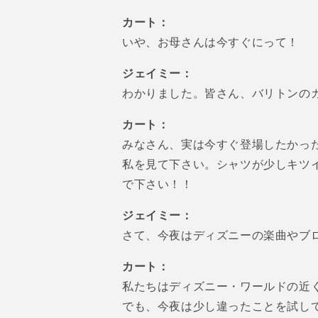
カート：
いや、お母さんは今すぐにって！
ジェイミー：
わかりました。皆さん、バリトンの
カート：
みなさん、実は今すぐ登場したかっ
私を見て下さい。シャツが少しキツ
で下さい！！
ジェイミー：
さて、今夜はディズニーの楽曲やブ
カート：
私たちはディズニー・ワールドの近
でも、今夜は少し違ったことを試し