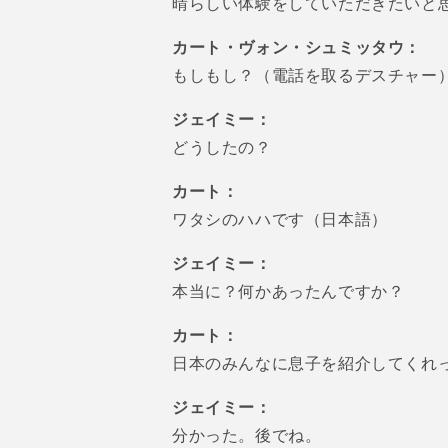
晴らしい体験をしていただきたいと
カート・ヴォン・シュミッタウ：
もしもし？（電話を取るデスチャー
ジェイミー：
どうしたの？
カート：
ワタシのハハです（日本語）
ジェイミー：
本当に？何かあったんですか？
カート：
日本のみんなに息子を紹介してくれ
ジェイミー：
分かった。後でね。