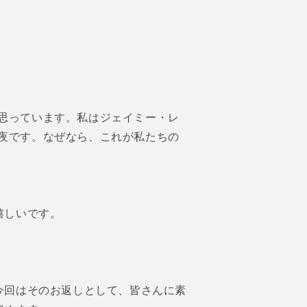
く思っています。私はジェイミー・レ
な夜です。なぜなら、これが私たちの
嬉しいです。
今回はそのお返しとして、皆さんに素