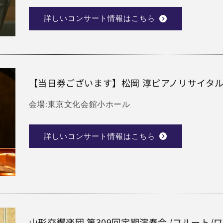
詳しいコンサート情報はこちら
【当日券ございます】松岡 淳ピアノリサイタル「
会場:東京文化会館小ホール
詳しいコンサート情報はこちら
山形交響楽団 第309回定期演奏会 (フルート/