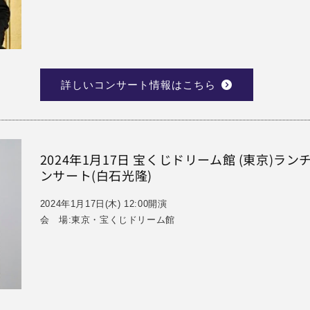
詳しいコンサート情報はこちら
2024年1月17日 宝くじドリーム館 (東京)
ンサート(白石光隆)
2024年1月17日(木) 12:00開演
会 場:東京・宝くじドリーム館