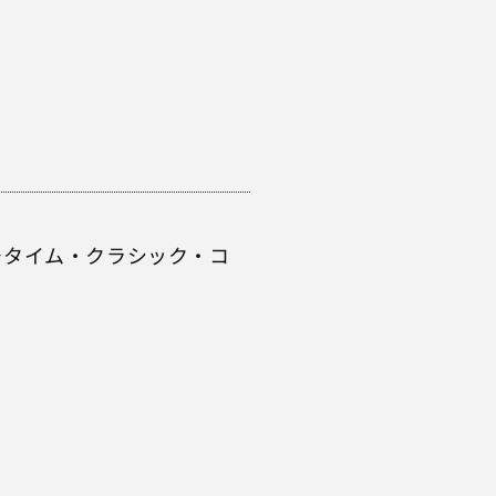
ランチタイム・クラシック・コ