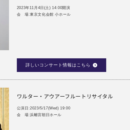
2023年11月4日(土) 14:00開演
会 場:東京文化会館 小ホール
詳しいコンサート情報はこちら
ワルター・アウアーフルートリサイタル
公演日:2023/5/17(Wed) 19:00
会 場:浜離宮朝日ホール