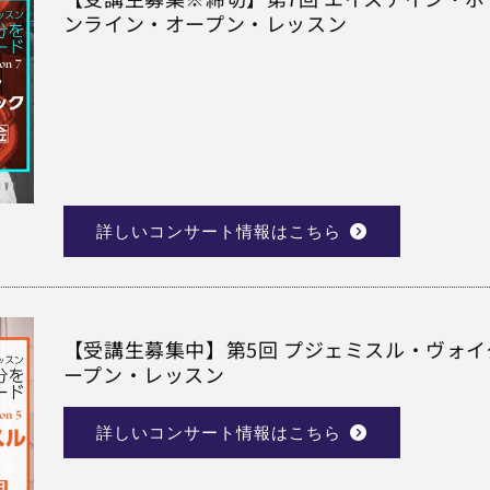
ンライン・オープン・レッスン
詳しいコンサート情報はこちら
【受講生募集中】第5回 プジェミスル・ヴォイタ
ープン・レッスン
詳しいコンサート情報はこちら