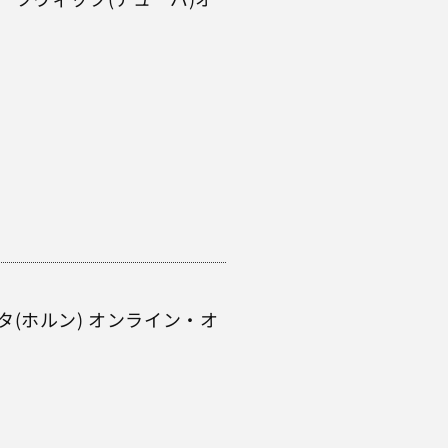
(ホルン) オンライン・オ