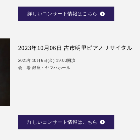
詳しいコンサート情報はこちら
2023年10月06日 古市明里ピアノリサイタル
2023年10月6日(金) 19:00開演
会 場:銀座・ヤマハホール
詳しいコンサート情報はこちら