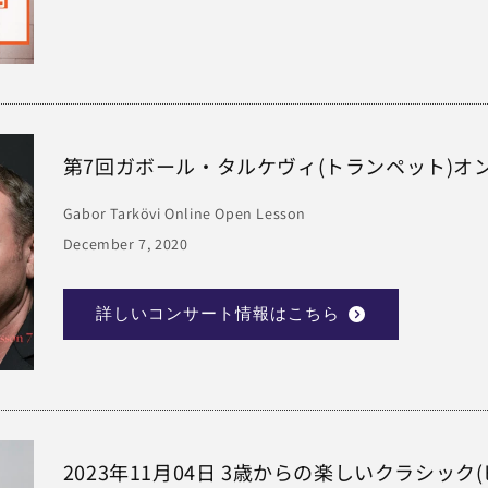
第7回ガボール・タルケヴィ(トランペット)オン
Gabor Tarkövi Online Open Lesson
December 7, 2020
詳しいコンサート情報はこちら
2023年11月04日 3歳からの楽しいクラシック