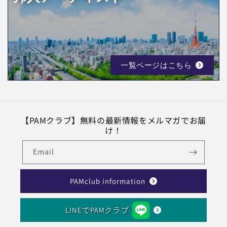
一覧ページはこちら
【PAMクラブ】無料の最新情報をメルマガでお届
け！
Email
PAMclub information
LINEでPAMクラブ