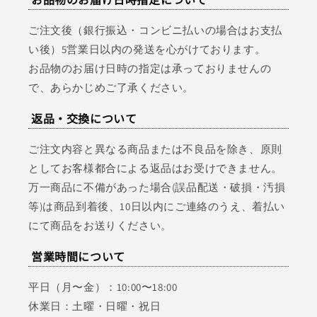
ご注文後（銀行振込・コンビニ払いの場合はお支払
い後）5営業日以内の発送を心がけております。
お品物のお届け日時の指定は承っておりませんの
で、あらかじめご了承ください。
返品・交換について
ご注文内容と異なる商品または不良品を除き、原則
としてお客様都合による返品はお受けできません。
万一商品に不備があった場合(誤品配送・破損・汚損
等)は商品到着後、10日以内にご連絡のうえ、着払い
にて商品をお送りください。
営業時間について
平日（月〜金）：10:00〜18:00
休業日：土曜・日曜・祝日