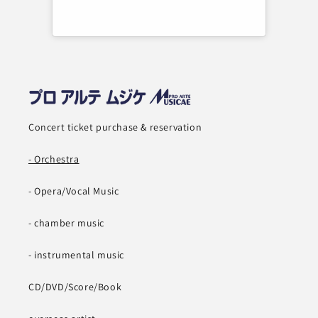
Concert ticket purchase & reservation
- Orchestra
- Opera/Vocal Music
- chamber music
- instrumental music
CD/DVD/Score/Book