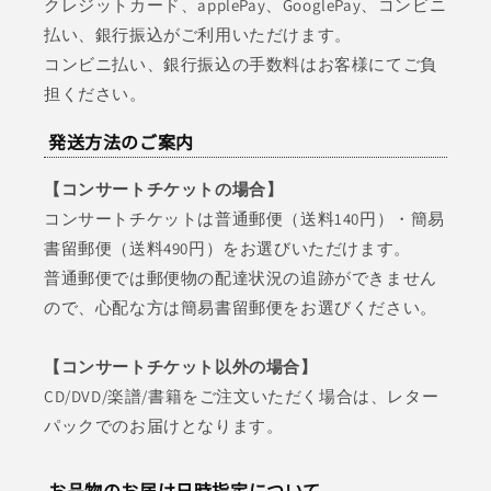
クレジットカード、applePay、GooglePay、コンビニ
払い、銀行振込がご利用いただけます。
コンビニ払い、銀行振込の手数料はお客様にてご負
担ください。
発送方法のご案内
【コンサートチケットの場合】
コンサートチケットは普通郵便（送料140円）・簡易
書留郵便（送料490円）をお選びいただけます。
普通郵便では郵便物の配達状況の追跡ができません
ので、心配な方は簡易書留郵便をお選びください。
【コンサートチケット以外の場合】
CD/DVD/楽譜/書籍をご注文いただく場合は、レター
パックでのお届けとなります。
お品物のお届け日時指定について