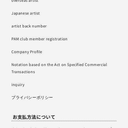
overseas artist
Japanese artist
artist back number
PAM club member registration
Company Profile
Notation based on the Act on Specified Commercial
Transactions
inquiry
プライバシーポリシー
お支払方法について