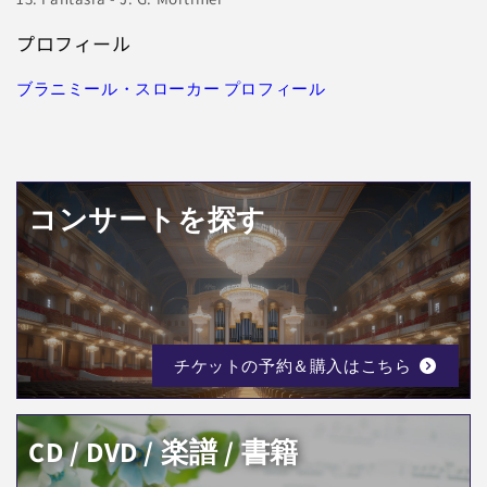
プロフィール
ブラニミール・スローカー プロフィール
コンサートを探す
チケットの予約＆購入はこちら
CD / DVD / 楽譜 / 書籍