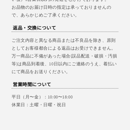
お品物のお届け日時の指定は承っておりませんの
で、あらかじめご了承ください。
返品・交換について
ご注文内容と異なる商品または不良品を除き、原則
としてお客様都合による返品はお受けできません。
万一商品に不備があった場合(誤品配送・破損・汚損
等)は商品到着後、10日以内にご連絡のうえ、着払い
にて商品をお送りください。
営業時間について
平日（月〜金）：10:00〜18:00
休業日：土曜・日曜・祝日