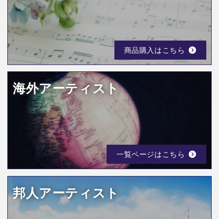
商品購入はこちら
海外アーティスト
一覧ページはこちら
邦人アーティスト