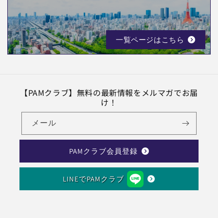
一覧ページはこちら
【PAMクラブ】無料の最新情報をメルマガでお届
け！
メール
PAMクラブ会員登録
LINEでPAMクラブ