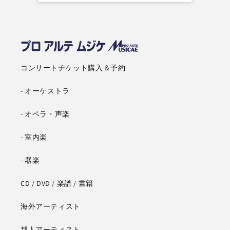
コンサートチケット購入＆予約
- オーケストラ
- オペラ・声楽
- 室内楽
- 器楽
CD / DVD / 楽譜 / 書籍
海外アーティスト
邦人アーティスト