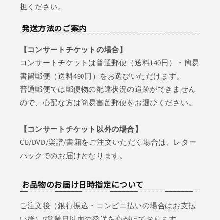
担ください。
発送方法のご案内
【コンサートチケットの場合】
コンサートチケットは普通郵便（送料140円）・簡易
書留郵便（送料490円）をお選びいただけます。
普通郵便では郵便物の配達状況の追跡ができません
ので、心配な方は簡易書留郵便をお選びください。
【コンサートチケット以外の場合】
CD/DVD/楽譜/書籍をご注文いただく場合は、レター
パックでのお届けとなります。
お品物のお届け日時指定について
ご注文後（銀行振込・コンビニ払いの場合はお支払
い後）5営業日以内の発送を心がけております。