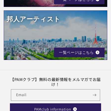
邦人アーティスト
一覧ページはこちら
【PAMクラブ】無料の最新情報をメルマガでお届
け！
Email
PAMclub information