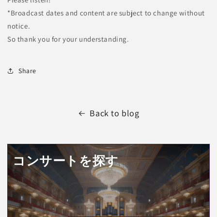
*Broadcast dates and content are subject to change without
notice.
So thank you for your understanding.
Share
Back to blog
コンサートを探す