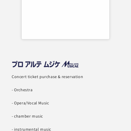
Concert ticket purchase & reservation
- Orchestra
- Opera/Vocal Music
- chamber music
- instrumental music