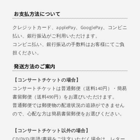
お支払方法について
クレジットカード、applePay、GooglePay、コンビニ
払い、銀行振込がご利用いただけます。
コンビニ払い、銀行振込の手数料はお客様にてご負
担ください。
発送方法のご案内
【コンサートチケットの場合】
コンサートチケットは普通郵便（送料140円）・簡易
書留郵便（送料490円）をお選びいただけます。
普通郵便では郵便物の配達状況の追跡ができません
ので、心配な方は簡易書留郵便をお選びください。
【コンサートチケット以外の場合】
CD/DVD/楽譜/書籍をご注文いただく場合は、レター