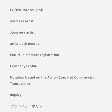
CD/DVD/Score/Book
overseas artist
Japanese artist
artist back number
PAM club member registration
Company Profile
Notation based on the Act on Specified Commercial
Transactions
inquiry
プライバシーポリシー