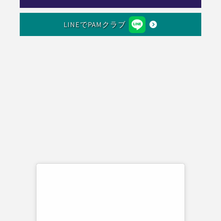
LINEでPAMクラブ