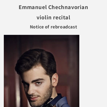
Emmanuel Chechnavorian
violin recital
Notice of rebroadcast