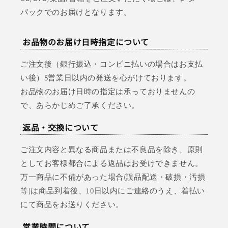
パックでのお届けとなります。
お品物のお届け日時指定について
ご注文後（銀行振込・コンビニ払いの場合はお支払
い後）5営業日以内の発送を心がけております。
お品物のお届け日時の指定は承っておりませんの
で、あらかじめご了承ください。
返品・交換について
ご注文内容と異なる商品または不良品を除き、原則
としてお客様都合による返品はお受けできません。
万一商品に不備があった場合(誤品配送・破損・汚損
等)は商品到着後、10日以内にご連絡のうえ、着払い
にて商品をお送りください。
営業時間について