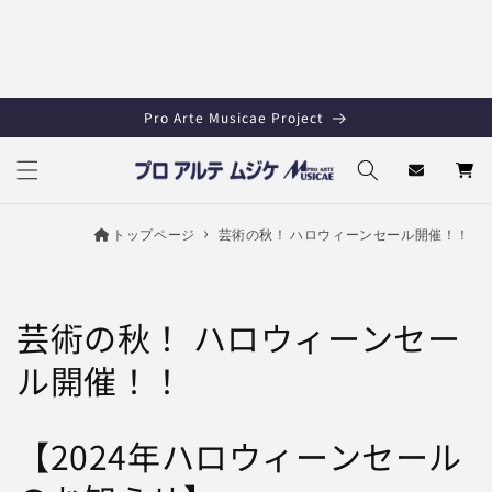
Skip to
content
Pro Arte Musicae Project
Cart
トップページ
芸術の秋！ ハロウィーンセール開催！！
芸術の秋！ ハロウィーンセー
ル開催！！
【2024年ハロウィーンセール