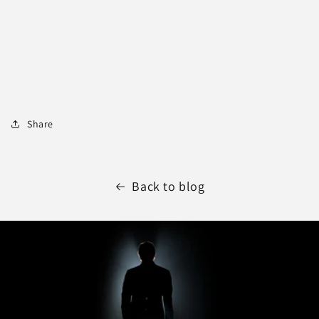
Share
Back to blog