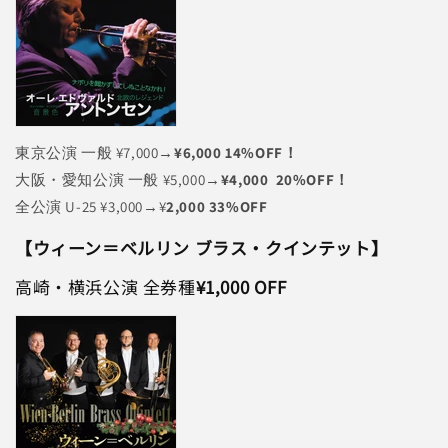
東京公演 一般 ¥7,000→
¥6,000 14%OFF！
大阪・愛知公演 一般 ¥5,000→
¥4,000 20%OFF！
全公演 U-25 ¥3,000→¥
2,000 33%OFF
【ウィーン＝ベルリン ブラス・クインテット】
高崎・横浜公演 全券種
¥1,000 OFF