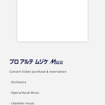
Concert ticket purchase & reservation
- Orchestra
- Opera/Vocal Music
- chamber music