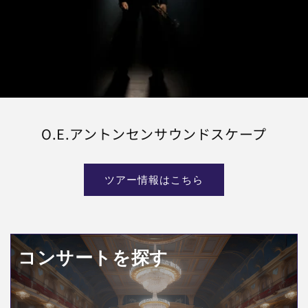
O.E.アントンセンサウンドスケープ
ツアー情報はこちら
コンサートを探す