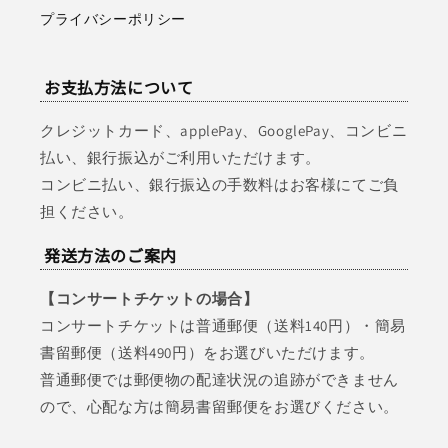
プライバシーポリシー
お支払方法について
クレジットカード、applePay、GooglePay、コンビニ
払い、銀行振込がご利用いただけます。
コンビニ払い、銀行振込の手数料はお客様にてご負
担ください。
発送方法のご案内
【コンサートチケットの場合】
コンサートチケットは普通郵便（送料140円）・簡易
書留郵便（送料490円）をお選びいただけます。
普通郵便では郵便物の配達状況の追跡ができません
ので、心配な方は簡易書留郵便をお選びください。