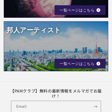
一覧ページはこちら
邦人アーティスト
一覧ページはこちら
【PAMクラブ】無料の最新情報をメルマガでお届
け！
Email