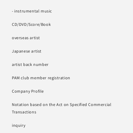
- instrumental music
CD/DVD/Score/Book
overseas artist
Japanese artist
artist back number
PAM club member registration
Company Profile
Notation based on the Act on Specified Commercial
Transactions
inquiry