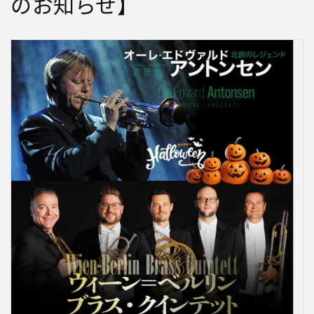
のお知らせ】