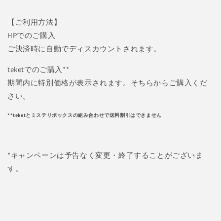
【ご利用方法】
HPでのご購入
ご決済時に自動でディスカウントされます。
teketでのご購入**
期間内に特別価格が表示されます。そちらからご購入くだ
さい。
**teketとミステリボックスの組み合わせで送料割引はできません
*キャンペーンは予告なく変更・終了することがございま
す。