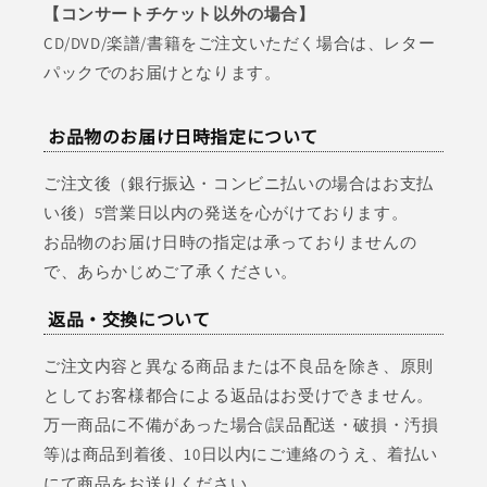
【コンサートチケット以外の場合】
CD/DVD/楽譜/書籍をご注文いただく場合は、レター
パックでのお届けとなります。
お品物のお届け日時指定について
ご注文後（銀行振込・コンビニ払いの場合はお支払
い後）5営業日以内の発送を心がけております。
お品物のお届け日時の指定は承っておりませんの
で、あらかじめご了承ください。
返品・交換について
ご注文内容と異なる商品または不良品を除き、原則
としてお客様都合による返品はお受けできません。
万一商品に不備があった場合(誤品配送・破損・汚損
等)は商品到着後、10日以内にご連絡のうえ、着払い
にて商品をお送りください。